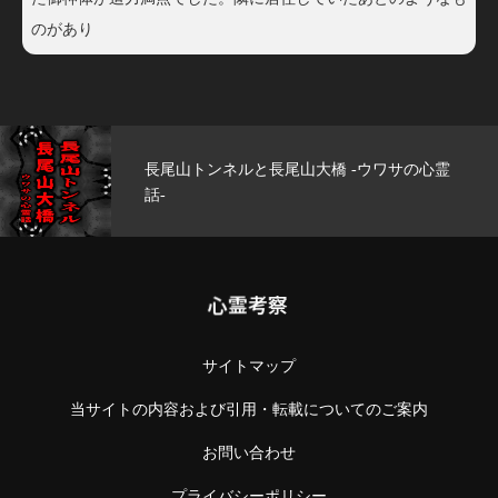
のがあり
長尾山トンネルと長尾山大橋 -ウワサの心霊
話-
心霊考察
サイトマップ
当サイトの内容および引用・転載についてのご案内
お問い合わせ
プライバシーポリシー