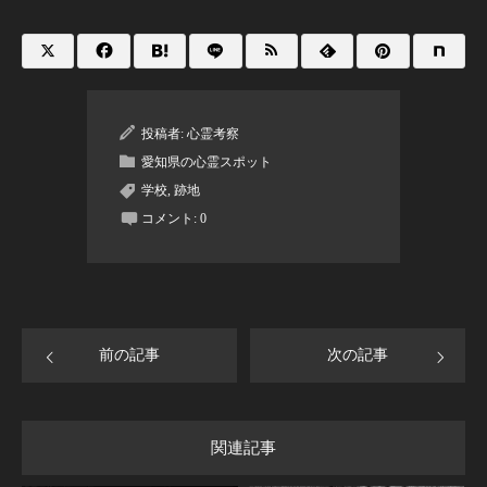
投稿者:
心霊考察
愛知県の心霊スポット
学校
,
跡地
コメント:
0
前の記事
次の記事
関連記事