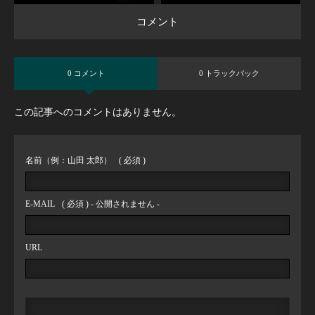
コメント
0 コメント
0 トラックバック
この記事へのコメントはありません。
名前（例：山田 太郎）
( 必須 )
E-MAIL
( 必須 ) - 公開されません -
URL