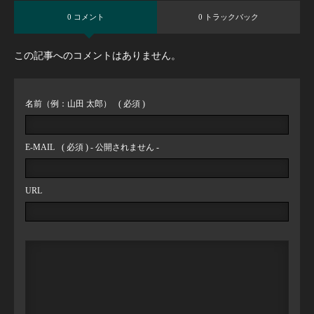
0 コメント
0 トラックバック
この記事へのコメントはありません。
名前（例：山田 太郎）
( 必須 )
E-MAIL
( 必須 ) - 公開されません -
URL