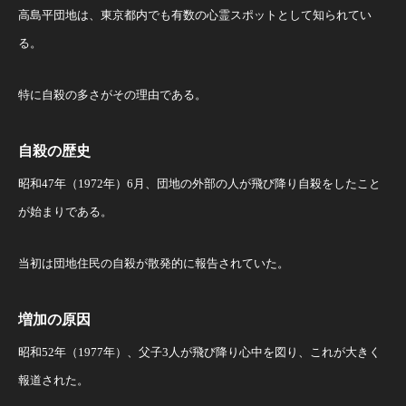
高島平団地は、東京都内でも有数の心霊スポットとして知られてい
る。
特に自殺の多さがその理由である。
自殺の歴史
昭和47年（1972年）6月、団地の外部の人が飛び降り自殺をしたこと
が始まりである。
当初は団地住民の自殺が散発的に報告されていた。
増加の原因
昭和52年（1977年）、父子3人が飛び降り心中を図り、これが大きく
報道された。