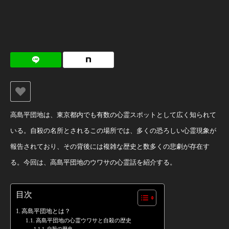
高島平団地は、東京都内でも有数の心霊スポットとして広く知られて
いる。自殺の名所とされるこの場所では、多くの恐ろしい心霊現象が
報告されており、その背後には複雑な歴史と数多くの悲劇が存在す
る。今回は、高島平団地のウワサの心霊話を紹介する。
目次
高島平団地とは？
高島平団地の心霊ウワサと自殺の歴史