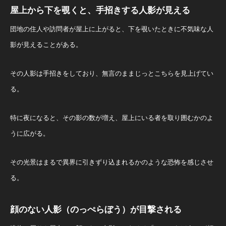
屋上から下を覗くと、手招きする人影が見える
団地の住人や訪問者が屋上に上がると、下を覗いたときに不気味な人
影が見えることがある。
その人影は手招きをしており、無言のままじっとこちらを見上げてい
る。
特に夜になると、その影の数が増え、屋上にいる者を取り囲むかのよ
うに広がる。
その光景はまるで異界に引きずり込まれるかのような恐怖を感じさせ
る。
顔のない人影（のっぺらぼう）が目撃される