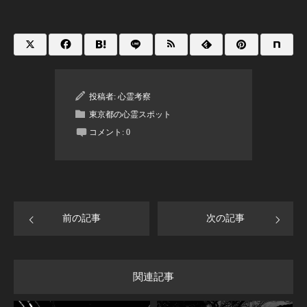
投稿者:
心霊考察
東京都の心霊スポット
コメント:
0
前の記事
次の記事
関連記事