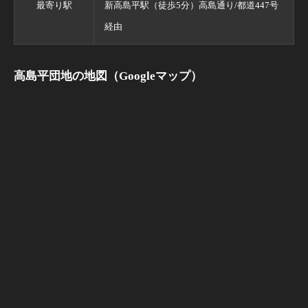
最寄り駅
新高島平駅（徒歩5分）高島通り/都道447号
経由
高島平団地の地図（Googleマップ）