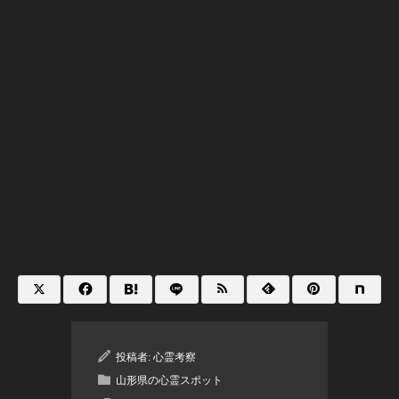
投稿者:
心霊考察
山形県の心霊スポット