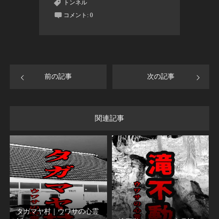
トンネル
コメント:
0
前の記事
次の記事
関連記事
タガマヤ村｜ウワサの心霊