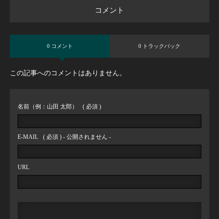
コメント
0 コメント
0 トラックバック
この記事へのコメントはありません。
名前（例：山田 太郎）
( 必須 )
E-MAIL
( 必須 ) - 公開されません -
URL