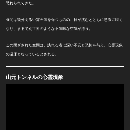
恐れられてきた。
昼間は幾分明るい雰囲気を保つものの、日が沈むとともに急激に暗く
なり、まるで別世界のような不気味な空気が漂う。
この閉ざされた空間は、訪れる者に深い不安と恐怖を与え、心霊現象
の温床となっているとされる。
山元トンネルの心霊現象