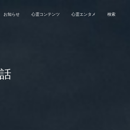
お知らせ
心霊コンテンツ
心霊エンタメ
検索
話