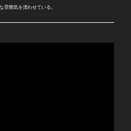
な雰囲気を漂わせている。