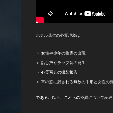
ホテル花仁の心霊現象は、
女性や少年の幽霊の出現
話し声やラップ音の発生
心霊写真の撮影報告
車の窓に残される無数の手形と女性の
である。以下、これらの怪異について記述