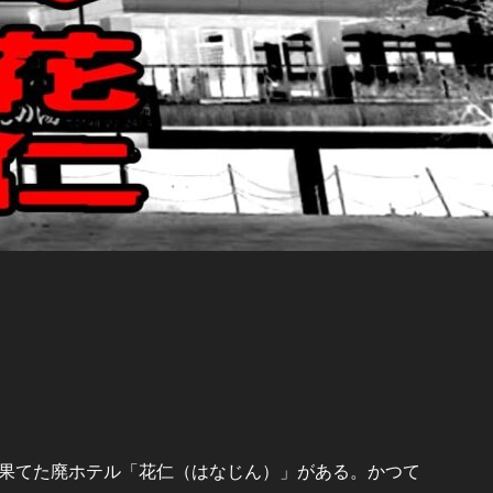
果てた廃ホテル「花仁（はなじん）」がある。かつて