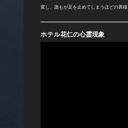
変し、誰もが足を止めてしまうほどの異様
ホテル花仁の心霊現象