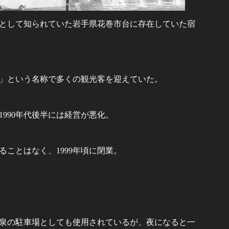
として知られていた岩手県花巻市台に存在していた宿
仁」という名称で多くの観光客を迎えていた。
990年代後半には経営が悪化。
ことはなく、1999年頃に閉業。
泉の駐車場としても使用されているが、夜になると一