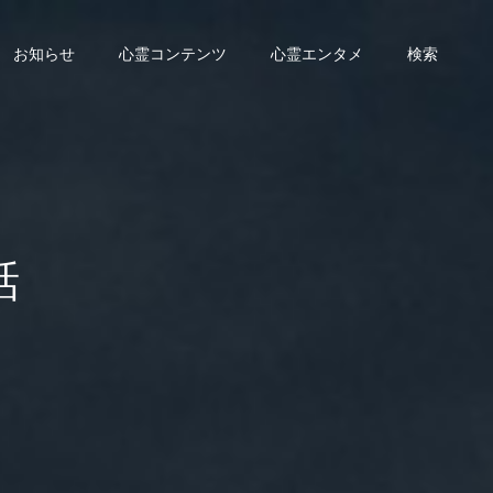
お知らせ
心霊コンテンツ
心霊エンタメ
検索
話