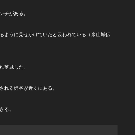
ンチがある。
るように見せかけていたと云われている（米山城伝
れ落城した。
される姫谷が近くにある。
きる。