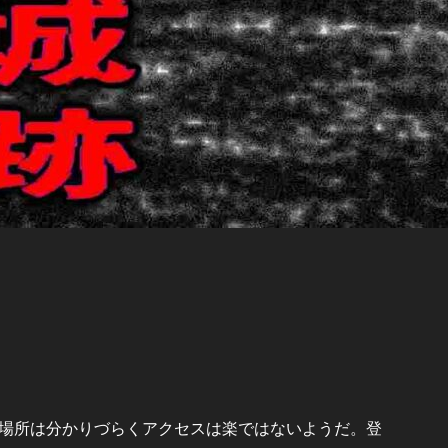
場所は分かりづらくアクセスは楽ではないようだ。登