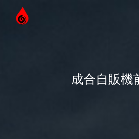
成合自販機