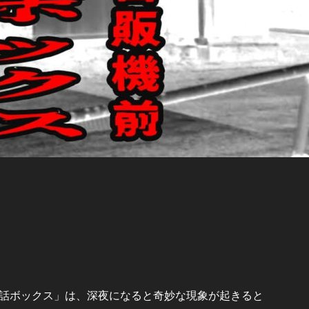
話ボックス」は、深夜になると奇妙な現象が起きると