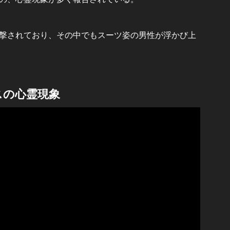
撃されており、その中でもスーツ姿の男性が浮かび上
スの心霊現象