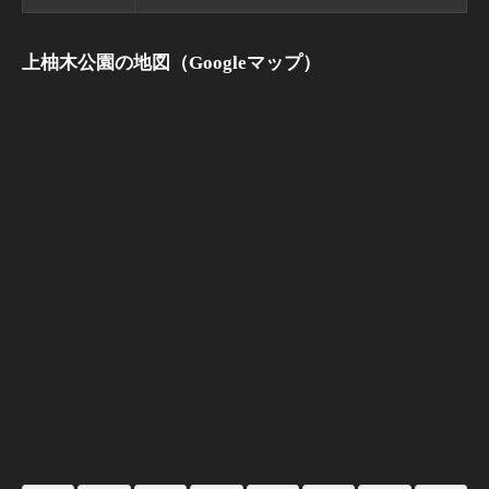
上柚木公園の地図（Googleマップ）