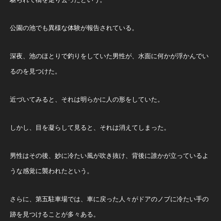
公園の池でも異様な体験が報告されている。
深夜、池のほとりで釣りをしていた男性が、水面に何かが浮かんでい
るのを見つけた。
近づいてみると、それは明らかに人の形をしていた。
しかし、目を凝らして見ると、それは消えてしまった。
男性はその後、妙に冷たい風が吹き抜け、背後に誰かが立っているよ
うな感覚に襲われたという。
さらに、第五駐車場では、車に戻った人々がドアのノブに冷たい手の
跡を見つけることが多々ある。