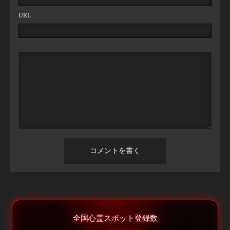
URL
全国心霊スポット登録数