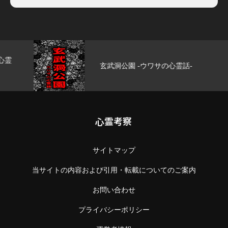
玄武洞公園 -ウワサの心霊話-
心霊考察
サイトマップ
当サイトの内容および引用・転載についてのご案内
お問い合わせ
プライバシーポリシー