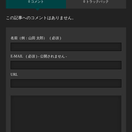
0 コメント
0 トラックバック
この記事へのコメントはありません。
名前（例：山田 太郎）
( 必須 )
E-MAIL
( 必須 ) - 公開されません -
URL