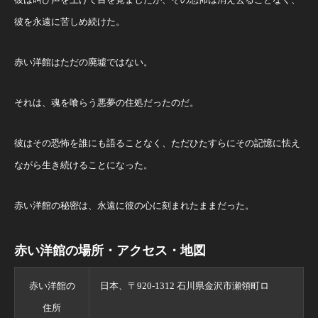
彼を永遠に苦しめ続けた。
赤い洋館はただの廃墟ではない。
それは、魂を喰らう悪夢の住処だったのだ。
彼はその恐怖を誰にも語ることなく、ただひたすらにその記憶に怯え
ながら生き続けることになった。
赤い洋館の秘密は、永遠に彼の心に刻まれたままだった。
赤い洋館の場所・アクセス・地図
赤い洋館の
日本、〒920-1312 石川県金沢市瀬領町ロ
住所