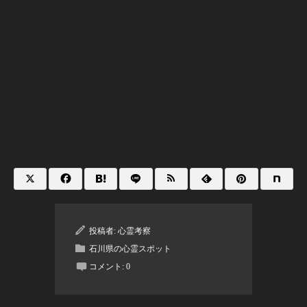
投稿者:
心霊考察
石川県の心霊スポット
コメント:
0