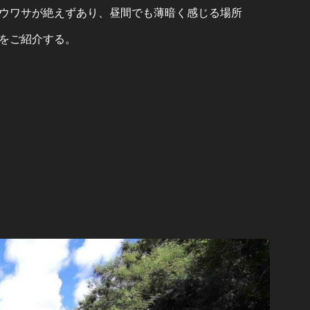
ウワサが絶えずあり、昼間でも薄暗く感じる場所
をご紹介する。