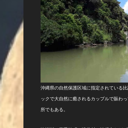
沖縄県の自然保護区域に指定されている比
ックで大自然に癒されるカップルで賑わっ
所でもある。