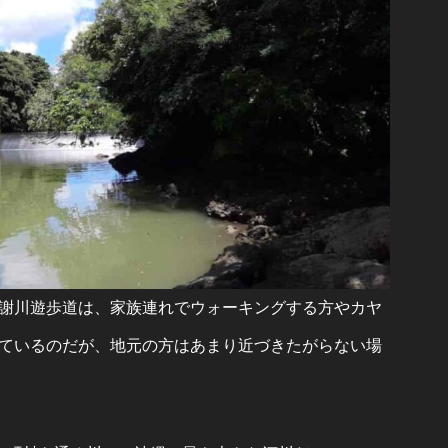
謝川遊歩道は、家族連れでウォーキングする方やカヤ
ているのだが、地元の方はあまり近づきたがらない場