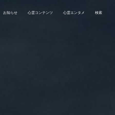
お知らせ
心霊コンテンツ
心霊エンタメ
検索