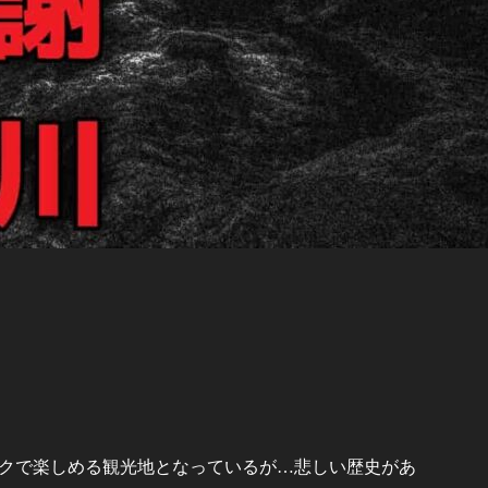
クで楽しめる観光地となっているが…悲しい歴史があ