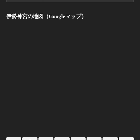
伊勢神宮の地図（Googleマップ）