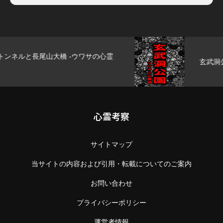
玄武洞公園 -ウワサの心霊話-
心霊考察
サイトマップ
当サイトの内容および引用・転載についてのご案内
お問い合わせ
プライバシーポリシー
運営者情報