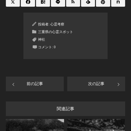
投稿者:
心霊考察
三重県の心霊スポット
神社
コメント:
0
前の記事
次の記事
関連記事