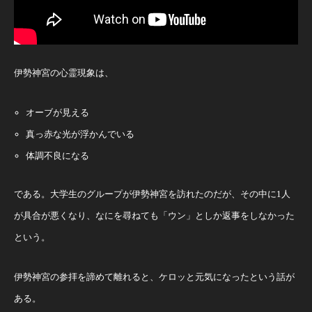
伊勢神宮の心霊現象は、
オーブが見える
真っ赤な光が浮かんでいる
体調不良になる
である。大学生のグループが伊勢神宮を訪れたのだが、その中に1人
が具合が悪くなり、なにを尋ねても「ウン」としか返事をしなかった
という。
伊勢神宮の参拝を諦めて離れると、ケロッと元気になったという話が
ある。