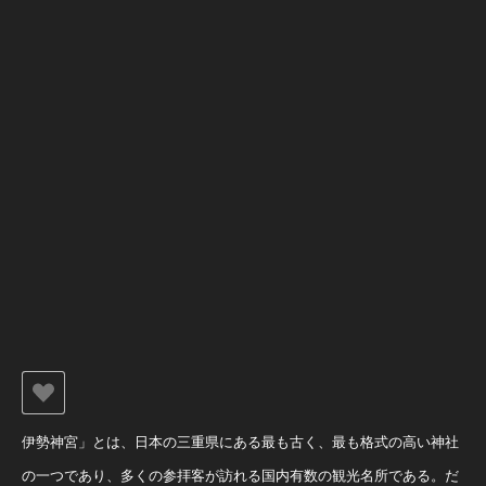
伊勢神宮」とは、日本の三重県にある最も古く、最も格式の高い神社
の一つであり、多くの参拝客が訪れる国内有数の観光名所である。だ