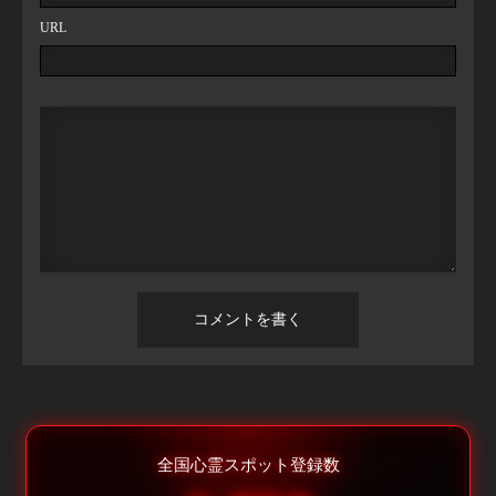
URL
全国心霊スポット登録数