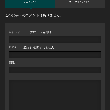
0 コメント
0 トラックバック
この記事へのコメントはありません。
名前（例：山田 太郎）
( 必須 )
E-MAIL
( 必須 ) - 公開されません -
URL