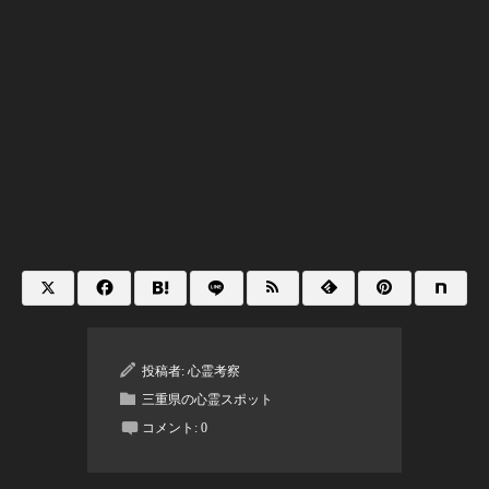
投稿者:
心霊考察
三重県の心霊スポット
コメント:
0