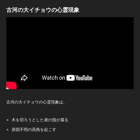
古河の大イチョウの心霊現象
古河の大イチョウの心霊現象は、
木を切ろうとした者の指が腐る
原因不明の高熱を起こす