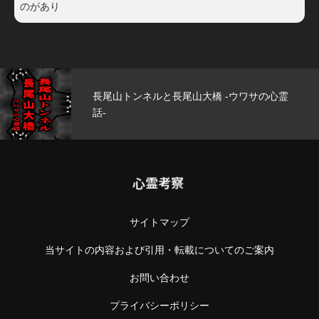
のがあり
の心霊
玄武洞公園 -ウワサの心霊話-
心霊考察
サイトマップ
当サイトの内容および引用・転載についてのご案内
お問い合わせ
プライバシーポリシー