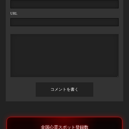
URL
全国心霊スポット登録数