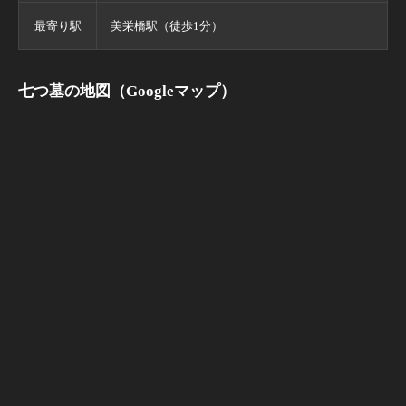
最寄り駅
美栄橋駅（徒歩1分）
七つ墓の地図（Googleマップ）