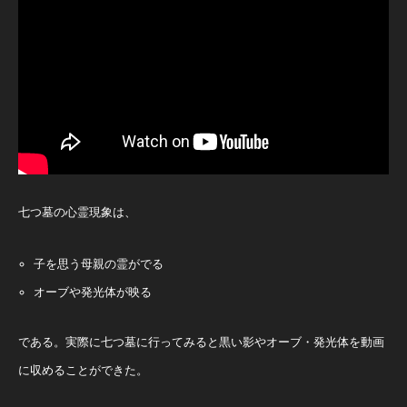
七つ墓の心霊現象は、
子を思う母親の霊がでる
オーブや発光体が映る
である。実際に七つ墓に行ってみると黒い影やオーブ・発光体を動画
に収めることができた。