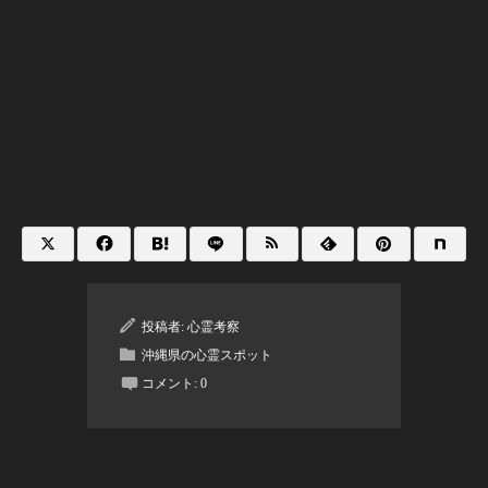
投稿者:
心霊考察
沖縄県の心霊スポット
コメント:
0