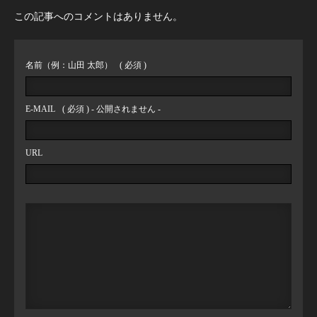
この記事へのコメントはありません。
名前（例：山田 太郎）
( 必須 )
E-MAIL
( 必須 ) - 公開されません -
URL