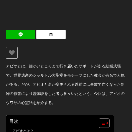
アピオとは、細かいところまで行き届いたサポートがある結婚式場
で、世界遺産のシャルトル大聖堂をモチーフにした教会が有名で人気
がある。だが、アピオと名が変更される以前には事故で亡くなった新
婦の影響により霊体験をした者も多々いたという。今回は、アピオの
ウワサの心霊話を紹介する。
目次
アピオとは？