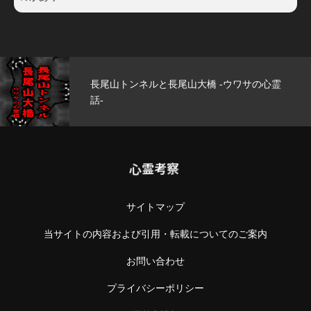
の心霊
玄武洞公園 -ウワサの心霊話-
心霊考察
サイトマップ
当サイトの内容および引用・転載についてのご案内
お問い合わせ
プライバシーポリシー