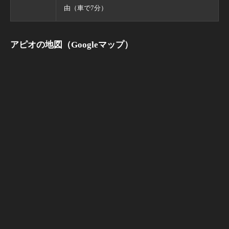
由（車で7分）
アピオの地図（Googleマップ）