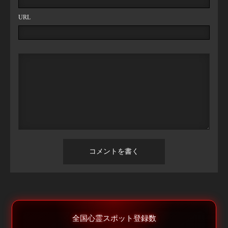
URL
全国心霊スポット登録数