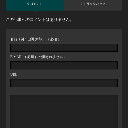
0 コメント
0 トラックバック
この記事へのコメントはありません。
名前（例：山田 太郎）
( 必須 )
E-MAIL
( 必須 ) - 公開されません -
URL