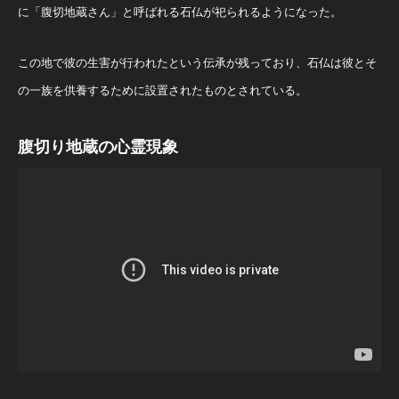
に「腹切地蔵さん」と呼ばれる石仏が祀られるようになった。
この地で彼の生害が行われたという伝承が残っており、石仏は彼とそ
の一族を供養するために設置されたものとされている。
腹切り地蔵の心霊現象