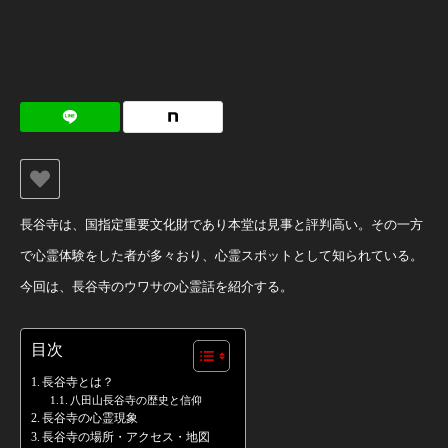
長谷寺は、国指定重要文化財であり本堂は見事と評判高い。その一方
で心霊体験をした者が多々おり、心霊スポットとして知られている。
今回は、長谷寺のウワサの心霊話を紹介する。
目次
長谷寺とは？
八田山長谷寺の歴史と信仰
長谷寺の心霊現象
長谷寺の場所・アクセス・地図