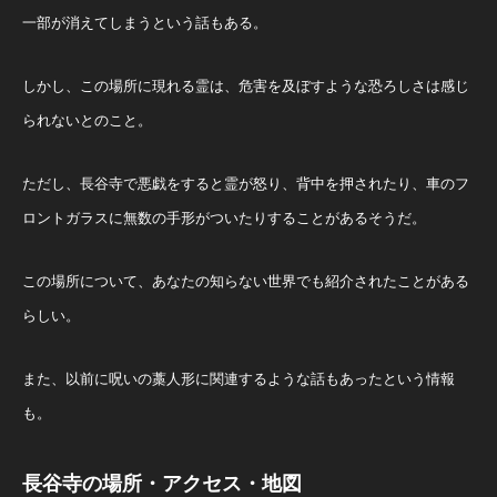
一部が消えてしまうという話もある。
しかし、この場所に現れる霊は、危害を及ぼすような恐ろしさは感じ
られないとのこと。
ただし、長谷寺で悪戯をすると霊が怒り、背中を押されたり、車のフ
ロントガラスに無数の手形がついたりすることがあるそうだ。
この場所について、あなたの知らない世界でも紹介されたことがある
らしい。
また、以前に呪いの藁人形に関連するような話もあったという情報
も。
長谷寺の場所・アクセス・地図