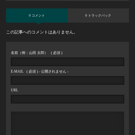
0 コメント
0 トラックバック
この記事へのコメントはありません。
名前（例：山田 太郎）
( 必須 )
E-MAIL
( 必須 ) - 公開されません -
URL