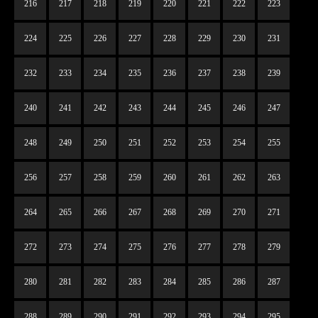
216
217
218
219
220
221
222
223
224
225
226
227
228
229
230
231
232
233
234
235
236
237
238
239
240
241
242
243
244
245
246
247
248
249
250
251
252
253
254
255
256
257
258
259
260
261
262
263
264
265
266
267
268
269
270
271
272
273
274
275
276
277
278
279
280
281
282
283
284
285
286
287
288
289
290
291
292
293
294
295