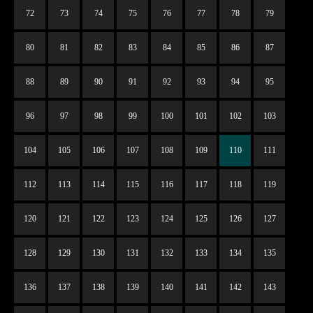
72
73
74
75
76
77
78
79
80
81
82
83
84
85
86
87
88
89
90
91
92
93
94
95
96
97
98
99
100
101
102
103
104
105
106
107
108
109
110
111
112
113
114
115
116
117
118
119
120
121
122
123
124
125
126
127
128
129
130
131
132
133
134
135
136
137
138
139
140
141
142
143