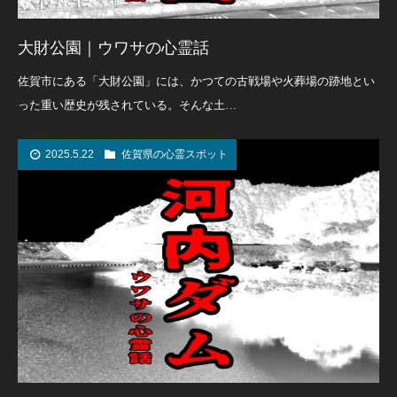
大財公園｜ウワサの心霊話
佐賀市にある「大財公園」には、かつての古戦場や火葬場の跡地とい
った重い歴史が残されている。そんな土…
2025.5.22
佐賀県の心霊スポット