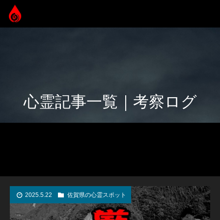
心霊記事一覧｜考察ログ
2025.5.22
佐賀県の心霊スポット