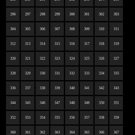
296
297
298
299
300
301
302
303
304
305
306
307
308
309
310
311
312
313
314
315
316
317
318
319
320
321
322
323
324
325
326
327
328
329
330
331
332
333
334
335
336
337
338
339
340
341
342
343
344
345
346
347
348
349
350
351
352
353
354
355
356
357
358
359
360
361
362
363
364
365
366
367