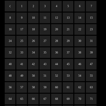
1
2
3
4
5
6
7
8
9
10
11
12
13
14
15
16
17
18
19
20
21
22
23
24
25
26
27
28
29
30
31
32
33
34
35
36
37
38
39
40
41
42
43
44
45
46
47
48
49
50
51
52
53
54
55
56
57
58
59
60
61
62
63
64
65
66
67
68
69
70
71