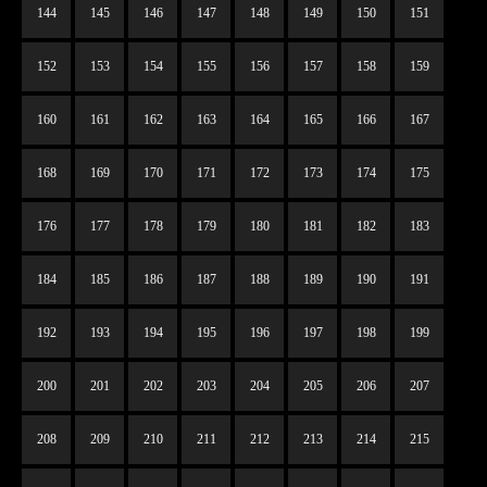
144
145
146
147
148
149
150
151
152
153
154
155
156
157
158
159
160
161
162
163
164
165
166
167
168
169
170
171
172
173
174
175
176
177
178
179
180
181
182
183
184
185
186
187
188
189
190
191
192
193
194
195
196
197
198
199
200
201
202
203
204
205
206
207
208
209
210
211
212
213
214
215