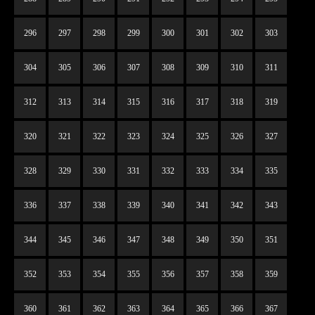
296
297
298
299
300
301
302
303
304
305
306
307
308
309
310
311
312
313
314
315
316
317
318
319
320
321
322
323
324
325
326
327
328
329
330
331
332
333
334
335
336
337
338
339
340
341
342
343
344
345
346
347
348
349
350
351
352
353
354
355
356
357
358
359
360
361
362
363
364
365
366
367