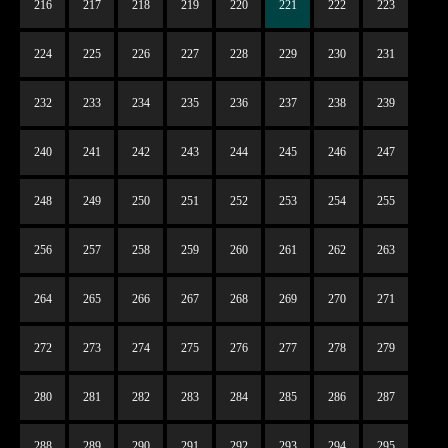
216
217
218
219
220
221
222
223
224
225
226
227
228
229
230
231
232
233
234
235
236
237
238
239
240
241
242
243
244
245
246
247
248
249
250
251
252
253
254
255
256
257
258
259
260
261
262
263
264
265
266
267
268
269
270
271
272
273
274
275
276
277
278
279
280
281
282
283
284
285
286
287
288
289
290
291
292
293
294
295