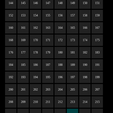
144
145
146
147
148
149
150
151
152
153
154
155
156
157
158
159
160
161
162
163
164
165
166
167
168
169
170
171
172
173
174
175
176
177
178
179
180
181
182
183
184
185
186
187
188
189
190
191
192
193
194
195
196
197
198
199
200
201
202
203
204
205
206
207
208
209
210
211
212
213
214
215