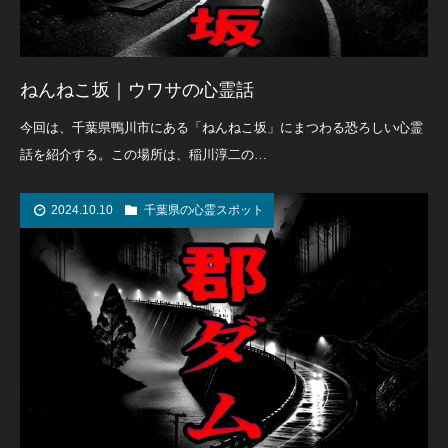
ねんねこ坂｜ウワサの心霊話
今回は、千葉県鴨川市にある「ねんねこ坂」にまつわる恐ろしい心霊
話を紹介する。この場所は、稲川淳二の…
2024.10.10
千葉県の心霊スポット