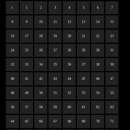
1
2
3
4
5
6
7
8
9
10
11
12
13
14
15
16
17
18
19
20
21
22
23
24
25
26
27
28
29
30
31
32
33
34
35
36
37
38
39
40
41
42
43
44
45
46
47
48
49
50
51
52
53
54
55
56
57
58
59
60
61
62
63
64
65
66
67
68
69
70
71