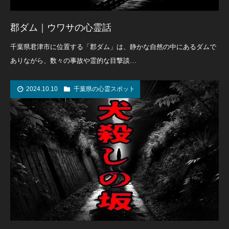
郡ダム｜ウワサの心霊話
千葉県君津市に位置する「郡ダム」は、静かな自然の中にあるダムで
ありながら、数々の事故や霊的な目撃談…
2024.10.10
千葉県の心霊スポット