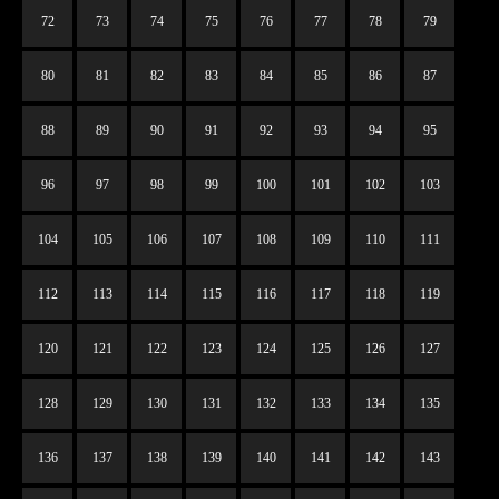
72
73
74
75
76
77
78
79
80
81
82
83
84
85
86
87
88
89
90
91
92
93
94
95
96
97
98
99
100
101
102
103
104
105
106
107
108
109
110
111
112
113
114
115
116
117
118
119
120
121
122
123
124
125
126
127
128
129
130
131
132
133
134
135
136
137
138
139
140
141
142
143