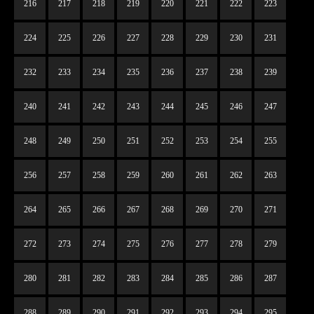
216
217
218
219
220
221
222
223
224
225
226
227
228
229
230
231
232
233
234
235
236
237
238
239
240
241
242
243
244
245
246
247
248
249
250
251
252
253
254
255
256
257
258
259
260
261
262
263
264
265
266
267
268
269
270
271
272
273
274
275
276
277
278
279
280
281
282
283
284
285
286
287
288
289
290
291
292
293
294
295