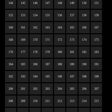
144
145
146
147
148
149
150
151
152
153
154
155
156
157
158
159
160
161
162
163
164
165
166
167
168
169
170
171
172
173
174
175
176
177
178
179
180
181
182
183
184
185
186
187
188
189
190
191
192
193
194
195
196
197
198
199
200
201
202
203
204
205
206
207
208
209
210
211
212
213
214
215