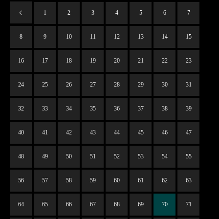
1
2
3
4
5
6
7
8
9
10
11
12
13
14
15
16
17
18
19
20
21
22
23
24
25
26
27
28
29
30
31
32
33
34
35
36
37
38
39
40
41
42
43
44
45
46
47
48
49
50
51
52
53
54
55
56
57
58
59
60
61
62
63
64
65
66
67
68
69
70
71