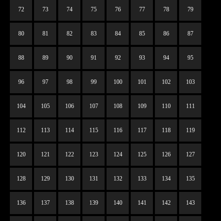
72
73
74
75
76
77
78
79
80
81
82
83
84
85
86
87
88
89
90
91
92
93
94
95
96
97
98
99
100
101
102
103
104
105
106
107
108
109
110
111
112
113
114
115
116
117
118
119
120
121
122
123
124
125
126
127
128
129
130
131
132
133
134
135
136
137
138
139
140
141
142
143