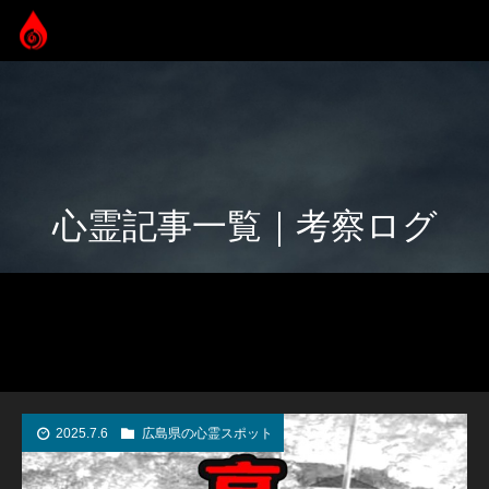
心霊記事一覧｜考察ログ
2025.7.6
広島県の心霊スポット