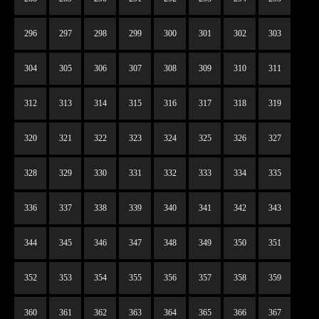
296
297
298
299
300
301
302
303
304
305
306
307
308
309
310
311
312
313
314
315
316
317
318
319
320
321
322
323
324
325
326
327
328
329
330
331
332
333
334
335
336
337
338
339
340
341
342
343
344
345
346
347
348
349
350
351
352
353
354
355
356
357
358
359
360
361
362
363
364
365
366
367