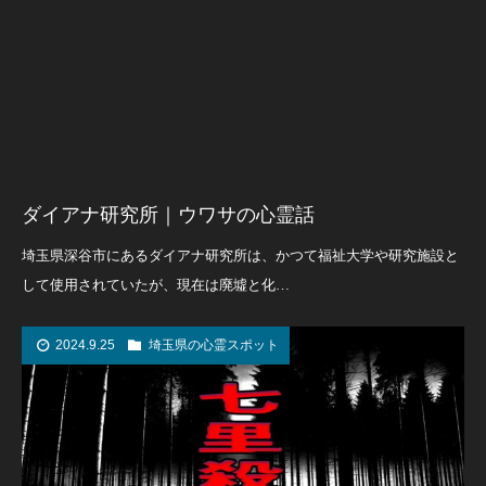
ダイアナ研究所｜ウワサの心霊話
埼玉県深谷市にあるダイアナ研究所は、かつて福祉大学や研究施設と
して使用されていたが、現在は廃墟と化…
2024.9.25
埼玉県の心霊スポット