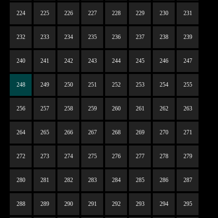
224
225
226
227
228
229
230
231
232
233
234
235
236
237
238
239
240
241
242
243
244
245
246
247
248
249
250
251
252
253
254
255
256
257
258
259
260
261
262
263
264
265
266
267
268
269
270
271
272
273
274
275
276
277
278
279
280
281
282
283
284
285
286
287
288
289
290
291
292
293
294
295