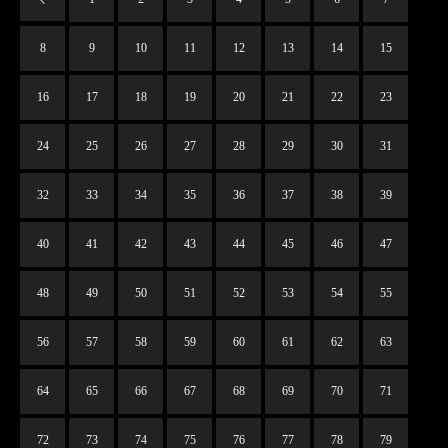
8
9
10
11
12
13
14
15
16
17
18
19
20
21
22
23
24
25
26
27
28
29
30
31
32
33
34
35
36
37
38
39
40
41
42
43
44
45
46
47
48
49
50
51
52
53
54
55
56
57
58
59
60
61
62
63
64
65
66
67
68
69
70
71
72
73
74
75
76
77
78
79