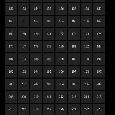
152
153
154
155
156
157
158
159
160
161
162
163
164
165
166
167
168
169
170
171
172
173
174
175
176
177
178
179
180
181
182
183
184
185
186
187
188
189
190
191
192
193
194
195
196
197
198
199
200
201
202
203
204
205
206
207
208
209
210
211
212
213
214
215
216
217
218
219
220
221
222
223