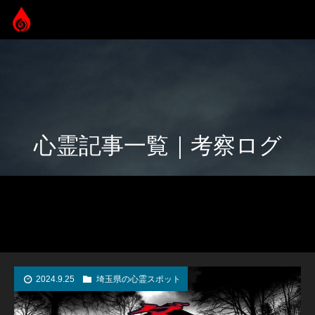
心霊記事一覧｜考察ログ
2024.9.25
埼玉県の心霊スポット