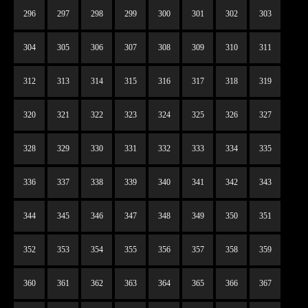
296
297
298
299
300
301
302
303
304
305
306
307
308
309
310
311
312
313
314
315
316
317
318
319
320
321
322
323
324
325
326
327
328
329
330
331
332
333
334
335
336
337
338
339
340
341
342
343
344
345
346
347
348
349
350
351
352
353
354
355
356
357
358
359
360
361
362
363
364
365
366
367