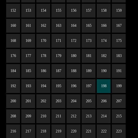
152
153
154
155
156
157
158
159
160
161
162
163
164
165
166
167
168
169
170
171
172
173
174
175
176
177
178
179
180
181
182
183
184
185
186
187
188
189
190
191
192
193
194
195
196
197
198
199
200
201
202
203
204
205
206
207
208
209
210
211
212
213
214
215
216
217
218
219
220
221
222
223