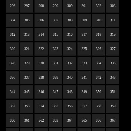
296
297
298
299
300
301
302
303
304
305
306
307
308
309
310
311
312
313
314
315
316
317
318
319
320
321
322
323
324
325
326
327
328
329
330
331
332
333
334
335
336
337
338
339
340
341
342
343
344
345
346
347
348
349
350
351
352
353
354
355
356
357
358
359
360
361
362
363
364
365
366
367