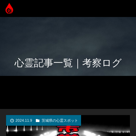
心霊記事一覧｜考察ログ
2024.11.9
茨城県の心霊スポット