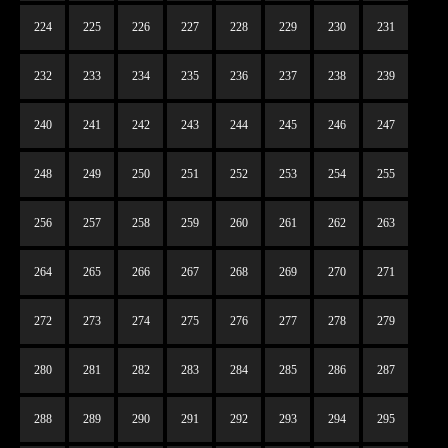
224
225
226
227
228
229
230
231
232
233
234
235
236
237
238
239
240
241
242
243
244
245
246
247
248
249
250
251
252
253
254
255
256
257
258
259
260
261
262
263
264
265
266
267
268
269
270
271
272
273
274
275
276
277
278
279
280
281
282
283
284
285
286
287
288
289
290
291
292
293
294
295