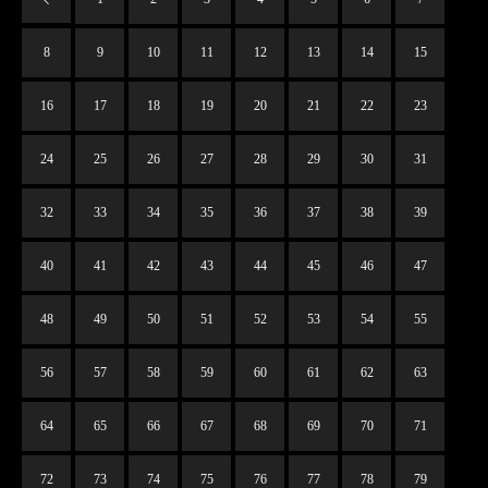
8
9
10
11
12
13
14
15
16
17
18
19
20
21
22
23
24
25
26
27
28
29
30
31
32
33
34
35
36
37
38
39
40
41
42
43
44
45
46
47
48
49
50
51
52
53
54
55
56
57
58
59
60
61
62
63
64
65
66
67
68
69
70
71
72
73
74
75
76
77
78
79