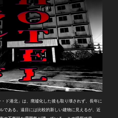
ラン・ド港北」は、廃墟化した後も取り壊されず、長年に
ルである。遠目には比較的新しい建物に見えるが、近