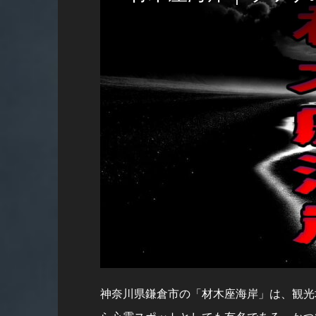
神奈川県鎌倉市の「材木座海岸」は、観光