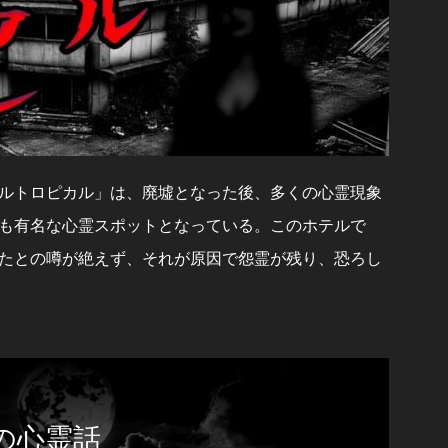
ルトロピカル」は、廃墟となった後、多くの心霊現象
も有名な心霊スポットとなっている。このホテルで
たとの噂が絶えず、それが原因で怨霊が残り、恐ろし
の心霊話