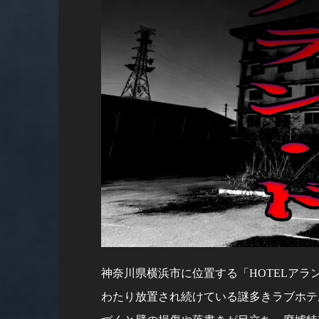
神奈川県横浜市に位置する「HOTELア
わたり放置され続けている謎多きラブホテ