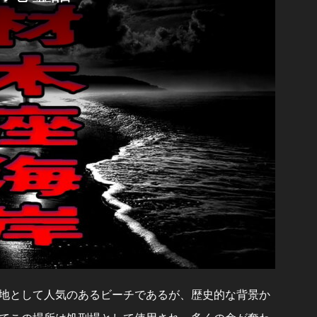
地として人気のあるビーチであるが、歴史的な背景か