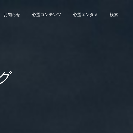
お知らせ
心霊コンテンツ
心霊エンタメ
検索
グ