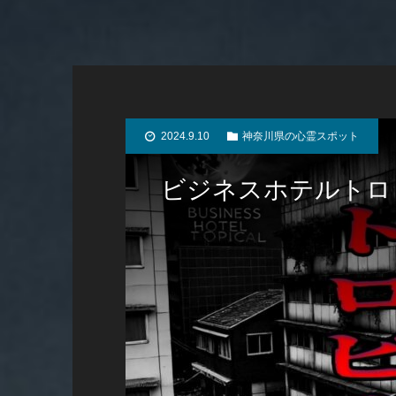
2024.9.10
神奈川県の心霊スポット
ビジネスホテルトロ