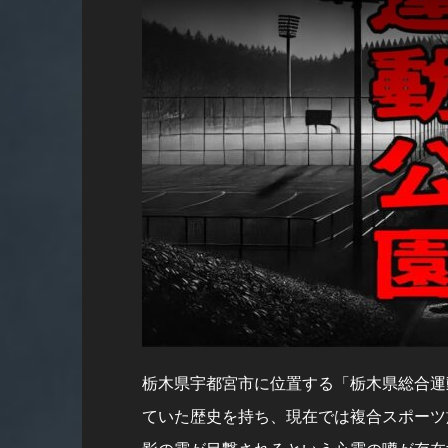
栃木県宇都宮市に位置する「栃木県総合運
ていた歴史を持ち、現在では複合スポーツ