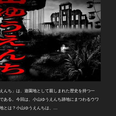
えんち」は、遊園地として親しまれた歴史を持つ一
である。今回は、小山ゆうえんち跡地にまつわるウワ
地とは？小山ゆうえんちは、…