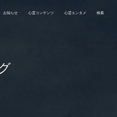
お知らせ
心霊コンテンツ
心霊エンタメ
検索
グ