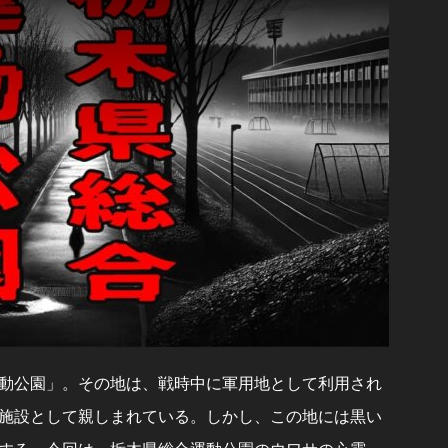
動公園」。その地は、戦時中に軍用地として利用され
施設として親しまれている。しかし、この地には黒い