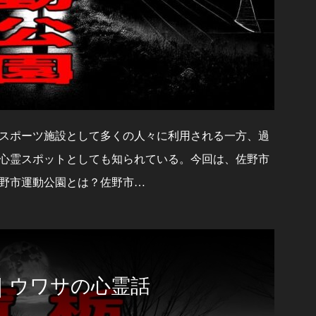
スポーツ施設として多くの人々に利用される一方、過
心霊スポットとしても知られている。今回は、佐野市
野市運動公園とは？佐野市…
｜ウワサの心霊話