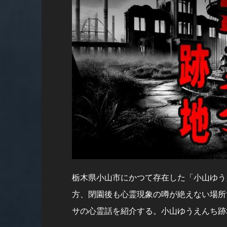
栃木県小山市にかつて存在した「小山ゆう
方、閉園後も心霊現象の噂が絶えない場所
サの心霊話を紹介する。小山ゆうえんち跡