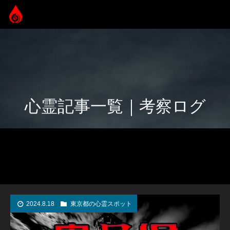
心霊記事一覧｜考察ログ
2024.8.18
東京都の心霊スポット