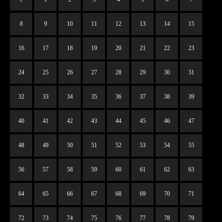
8
9
10
11
12
13
14
15
16
17
18
19
20
21
22
23
24
25
26
27
28
29
30
31
32
33
34
35
36
37
38
39
40
41
42
43
44
45
46
47
48
49
50
51
52
53
54
55
56
57
58
59
60
61
62
63
64
65
66
67
68
69
70
71
72
73
74
75
76
77
78
79