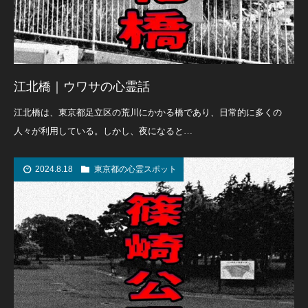
江北橋｜ウワサの心霊話
江北橋は、東京都足立区の荒川にかかる橋であり、日常的に多くの
人々が利用している。しかし、夜になると…
2024.8.18
東京都の心霊スポット