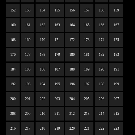
152
153
154
155
156
157
158
159
160
161
162
163
164
165
166
167
168
169
170
171
172
173
174
175
176
177
178
179
180
181
182
183
184
185
186
187
188
189
190
191
192
193
194
195
196
197
198
199
200
201
202
203
204
205
206
207
208
209
210
211
212
213
214
215
216
217
218
219
220
221
222
223