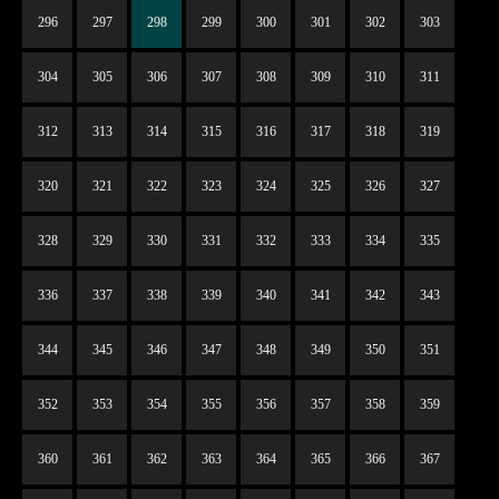
296
297
298
299
300
301
302
303
304
305
306
307
308
309
310
311
312
313
314
315
316
317
318
319
320
321
322
323
324
325
326
327
328
329
330
331
332
333
334
335
336
337
338
339
340
341
342
343
344
345
346
347
348
349
350
351
352
353
354
355
356
357
358
359
360
361
362
363
364
365
366
367