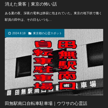
消えた乗客｜東京の怖い話
ある夏の夜、深夜の電車は静寂に包まれていた。東京の地下鉄で働く
駅員の田中は、その日もいつも…
2024.8.18
東京都の心霊スポット
田無駅南口自転車駐車場｜ウワサの心霊話