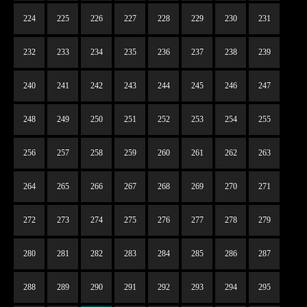
224
225
226
227
228
229
230
231
232
233
234
235
236
237
238
239
240
241
242
243
244
245
246
247
248
249
250
251
252
253
254
255
256
257
258
259
260
261
262
263
264
265
266
267
268
269
270
271
272
273
274
275
276
277
278
279
280
281
282
283
284
285
286
287
288
289
290
291
292
293
294
295