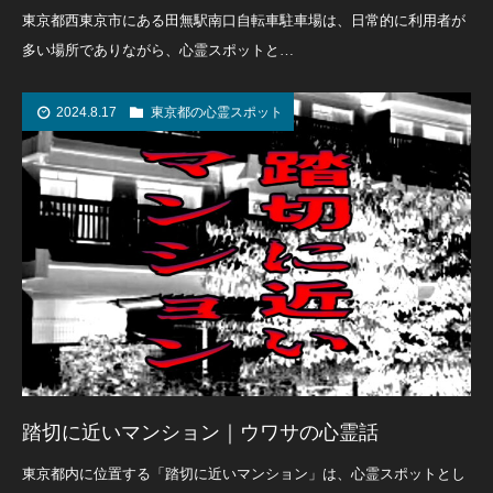
東京都西東京市にある田無駅南口自転車駐車場は、日常的に利用者が
多い場所でありながら、心霊スポットと…
2024.8.17
東京都の心霊スポット
踏切に近いマンション｜ウワサの心霊話
東京都内に位置する「踏切に近いマンション」は、心霊スポットとし