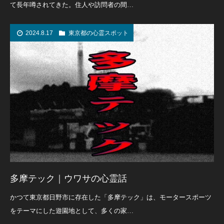
て長年噂されてきた。住人や訪問者の間…
2024.8.17
東京都の心霊スポット
多摩テック｜ウワサの心霊話
かつて東京都日野市に存在した「多摩テック」は、モータースポーツ
をテーマにした遊園地として、多くの家…