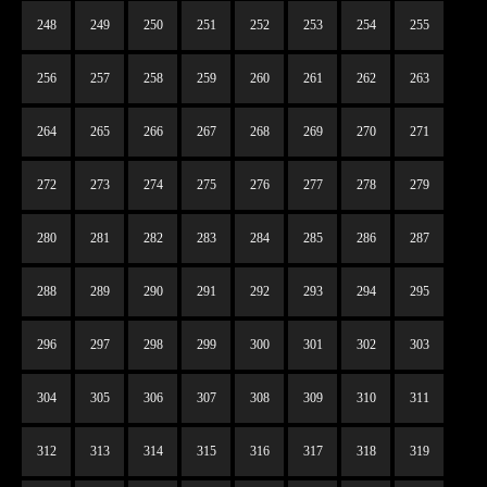
248
249
250
251
252
253
254
255
256
257
258
259
260
261
262
263
264
265
266
267
268
269
270
271
272
273
274
275
276
277
278
279
280
281
282
283
284
285
286
287
288
289
290
291
292
293
294
295
296
297
298
299
300
301
302
303
304
305
306
307
308
309
310
311
312
313
314
315
316
317
318
319