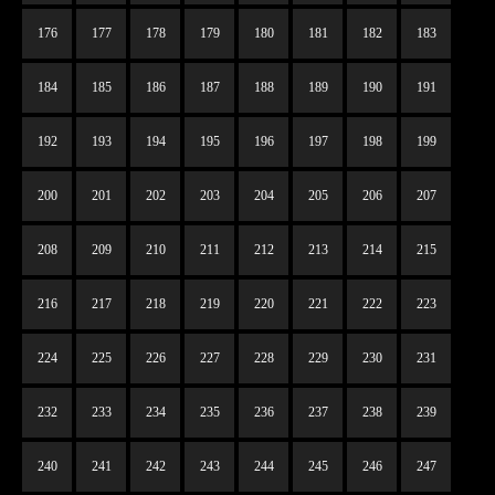
176
177
178
179
180
181
182
183
184
185
186
187
188
189
190
191
192
193
194
195
196
197
198
199
200
201
202
203
204
205
206
207
208
209
210
211
212
213
214
215
216
217
218
219
220
221
222
223
224
225
226
227
228
229
230
231
232
233
234
235
236
237
238
239
240
241
242
243
244
245
246
247