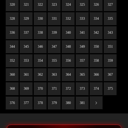
320
321
322
323
324
325
326
327
328
329
330
331
332
333
334
335
336
337
338
339
340
341
342
343
344
345
346
347
348
349
350
351
352
353
354
355
356
357
358
359
360
361
362
363
364
365
366
367
368
369
370
371
372
373
374
375
376
377
378
379
380
381