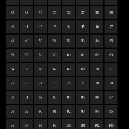
32
33
34
35
36
37
38
39
40
41
42
43
44
45
46
47
48
49
50
51
52
53
54
55
56
57
58
59
60
61
62
63
64
65
66
67
68
69
70
71
72
73
74
75
76
77
78
79
80
81
82
83
84
85
86
87
88
89
90
91
92
93
94
95
96
97
98
99
100
101
102
103