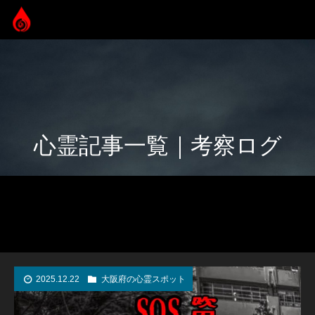
心霊記事一覧｜考察ログ
2025.12.22
大阪府の心霊スポット