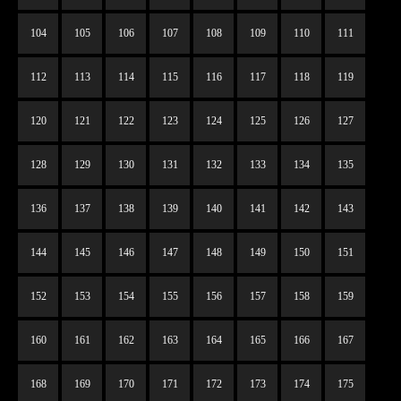
104
105
106
107
108
109
110
111
112
113
114
115
116
117
118
119
120
121
122
123
124
125
126
127
128
129
130
131
132
133
134
135
136
137
138
139
140
141
142
143
144
145
146
147
148
149
150
151
152
153
154
155
156
157
158
159
160
161
162
163
164
165
166
167
168
169
170
171
172
173
174
175