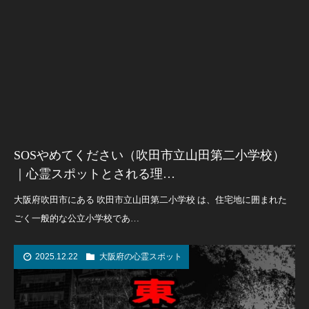
SOSやめてください（吹田市立山田第二小学校）
｜心霊スポットとされる理…
大阪府吹田市にある 吹田市立山田第二小学校 は、住宅地に囲まれた
ごく一般的な公立小学校であ…
2025.12.22
大阪府の心霊スポット