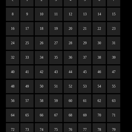
8
9
10
11
12
13
14
15
16
17
18
19
20
21
22
23
24
25
26
27
28
29
30
31
32
33
34
35
36
37
38
39
40
41
42
43
44
45
46
47
48
49
50
51
52
53
54
55
56
57
58
59
60
61
62
63
64
65
66
67
68
69
70
71
72
73
74
75
76
77
78
79