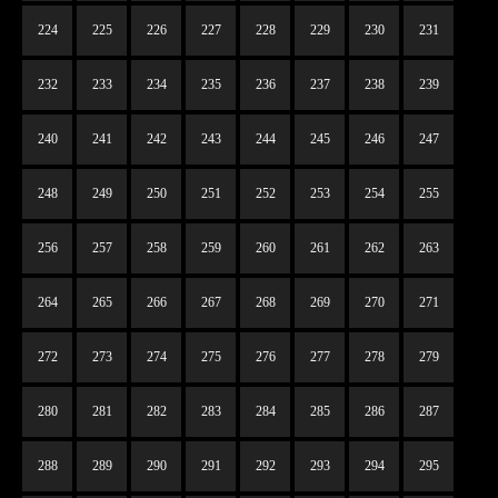
224
225
226
227
228
229
230
231
232
233
234
235
236
237
238
239
240
241
242
243
244
245
246
247
248
249
250
251
252
253
254
255
256
257
258
259
260
261
262
263
264
265
266
267
268
269
270
271
272
273
274
275
276
277
278
279
280
281
282
283
284
285
286
287
288
289
290
291
292
293
294
295