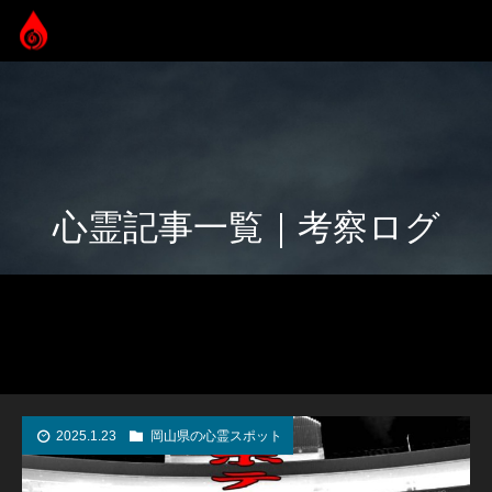
心霊記事一覧｜考察ログ
2025.1.23
岡山県の心霊スポット