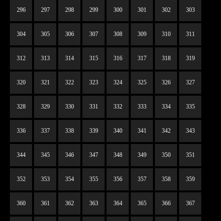
296
297
298
299
300
301
302
303
304
305
306
307
308
309
310
311
312
313
314
315
316
317
318
319
320
321
322
323
324
325
326
327
328
329
330
331
332
333
334
335
336
337
338
339
340
341
342
343
344
345
346
347
348
349
350
351
352
353
354
355
356
357
358
359
360
361
362
363
364
365
366
367