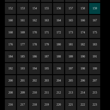
152
153
154
155
156
157
158
159
160
161
162
163
164
165
166
167
168
169
170
171
172
173
174
175
176
177
178
179
180
181
182
183
184
185
186
187
188
189
190
191
192
193
194
195
196
197
198
199
200
201
202
203
204
205
206
207
208
209
210
211
212
213
214
215
216
217
218
219
220
221
222
223