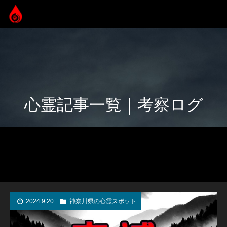
心霊記事一覧｜考察ログ
2024.9.20
神奈川県の心霊スポット