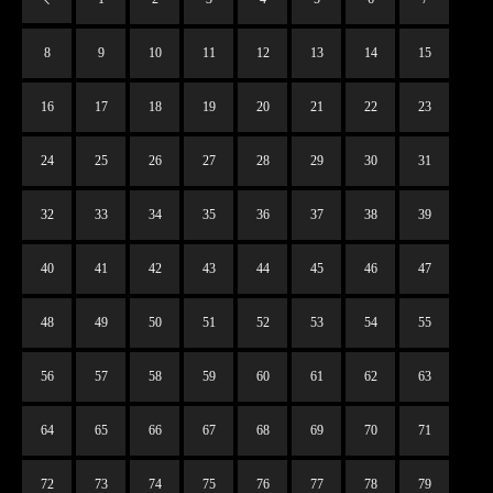
8
9
10
11
12
13
14
15
16
17
18
19
20
21
22
23
24
25
26
27
28
29
30
31
32
33
34
35
36
37
38
39
40
41
42
43
44
45
46
47
48
49
50
51
52
53
54
55
56
57
58
59
60
61
62
63
64
65
66
67
68
69
70
71
72
73
74
75
76
77
78
79