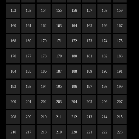
152
153
154
155
156
157
158
159
160
161
162
163
164
165
166
167
168
169
170
171
172
173
174
175
176
177
178
179
180
181
182
183
184
185
186
187
188
189
190
191
192
193
194
195
196
197
198
199
200
201
202
203
204
205
206
207
208
209
210
211
212
213
214
215
216
217
218
219
220
221
222
223