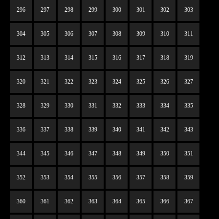
296
297
298
299
300
301
302
303
304
305
306
307
308
309
310
311
312
313
314
315
316
317
318
319
320
321
322
323
324
325
326
327
328
329
330
331
332
333
334
335
336
337
338
339
340
341
342
343
344
345
346
347
348
349
350
351
352
353
354
355
356
357
358
359
360
361
362
363
364
365
366
367