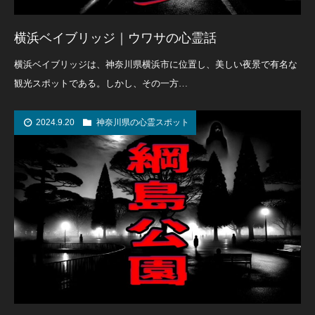
横浜ベイブリッジ｜ウワサの心霊話
横浜ベイブリッジは、神奈川県横浜市に位置し、美しい夜景で有名な
観光スポットである。しかし、その一方…
2024.9.20
神奈川県の心霊スポット