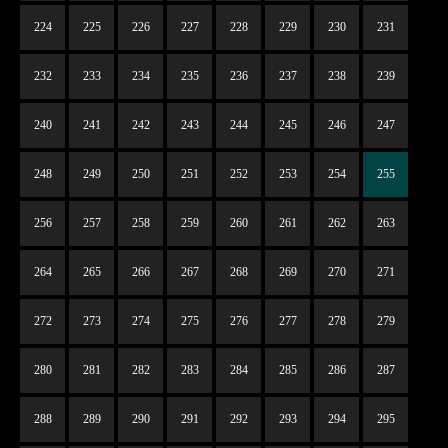
224
225
226
227
228
229
230
231
232
233
234
235
236
237
238
239
240
241
242
243
244
245
246
247
248
249
250
251
252
253
254
255
256
257
258
259
260
261
262
263
264
265
266
267
268
269
270
271
272
273
274
275
276
277
278
279
280
281
282
283
284
285
286
287
288
289
290
291
292
293
294
295